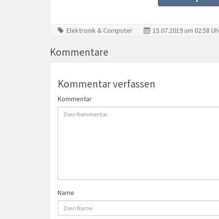
Elektronik & Computer
15.07.2019 um 02:58 Uh
Kommentare
Kommentar verfassen
Kommentar
Name