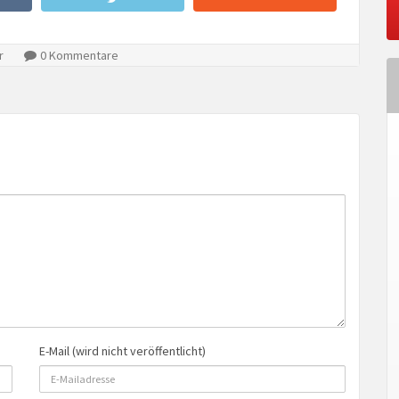
r
0 Kommentare
E-Mail (wird nicht veröffentlicht)