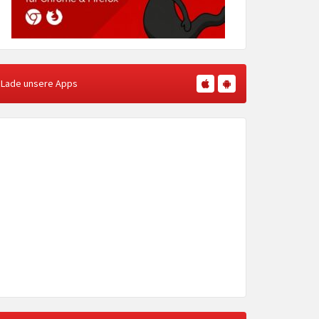
Lade unsere Apps