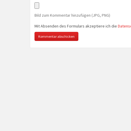
Bild zum Kommentar hinzufügen (JPG, PNG)
Mit Absenden des Formulars akzeptiere ich die
Datens