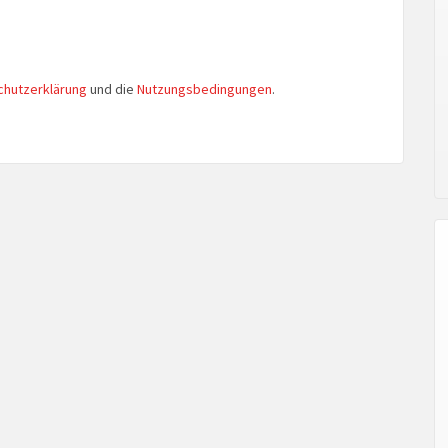
chutzerklärung
und die
Nutzungsbedingungen
.