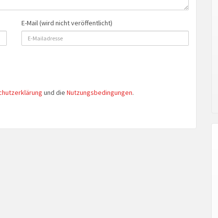
E-Mail (wird nicht veröffentlicht)
chutzerklärung
und die
Nutzungsbedingungen
.