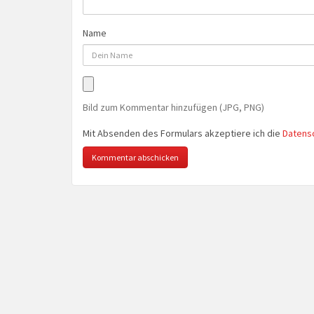
Name
Bild zum Kommentar hinzufügen (JPG, PNG)
Mit Absenden des Formulars akzeptiere ich die
Datens