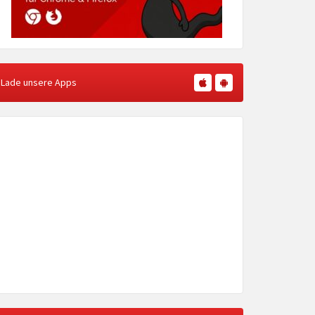
Lade unsere Apps