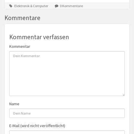
Elektronik & Computer
0 Kommentare
Kommentare
Kommentar verfassen
Kommentar
Name
E-Mail (wird nicht veröffentlicht)