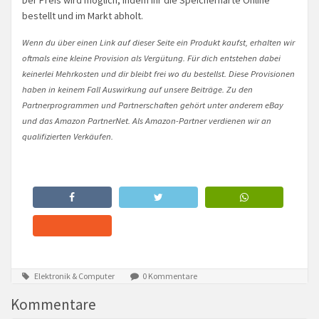
bestellt und im Markt abholt.
Wenn du über einen Link auf dieser Seite ein Produkt kaufst, erhalten wir
oftmals eine kleine Provision als Vergütung. Für dich entstehen dabei
keinerlei Mehrkosten und dir bleibt frei wo du bestellst. Diese Provisionen
haben in keinem Fall Auswirkung auf unsere Beiträge. Zu den
Partnerprogrammen und Partnerschaften gehört unter anderem eBay
und das Amazon PartnerNet. Als Amazon-Partner verdienen wir an
qualifizierten Verkäufen.
Elektronik & Computer
0 Kommentare
Kommentare