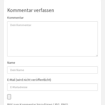
Kommentar verfassen
Kommentar
Name
E-Mail (wird nicht veröffentlicht)
Bild zum Kommentar hinzufügen (JPG, PNG)