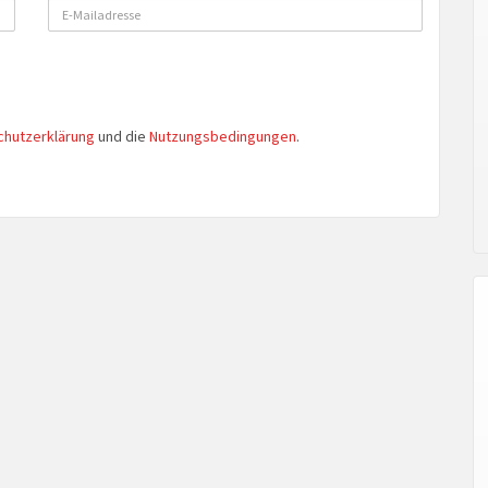
chutzerklärung
und die
Nutzungsbedingungen
.