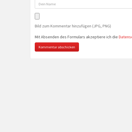
Bild zum Kommentar hinzufügen (JPG, PNG)
Mit Absenden des Formulars akzeptiere ich die
Datens