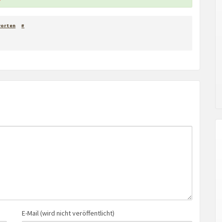
worten
#
E-Mail (wird nicht veröffentlicht)