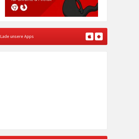
Lade unsere Apps