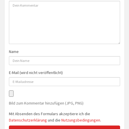
Name
E-Mail (wird nicht veröffentlicht)
Bild zum Kommentar hinzufügen (JPG, PNG)
Mit Absenden des Formulars akzeptiere ich die
Datenschutzerklärung
und die
Nutzungsbedingungen
.