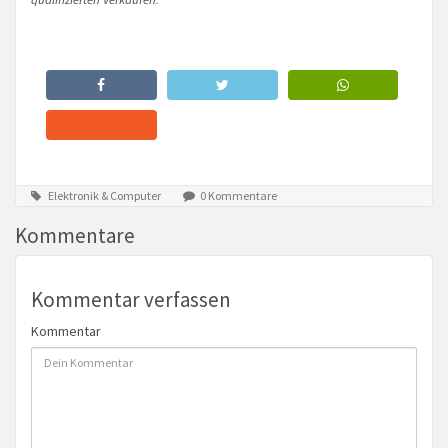
Elektronik & Computer
0 Kommentare
Kommentare
Kommentar verfassen
Kommentar