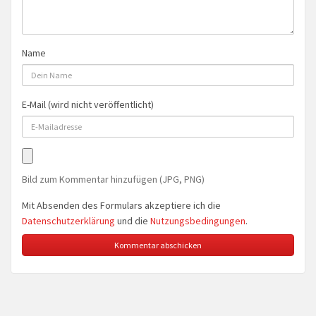
Name
E-Mail (wird nicht veröffentlicht)
Bild zum Kommentar hinzufügen (JPG, PNG)
Mit Absenden des Formulars akzeptiere ich die
Datenschutzerklärung
und die
Nutzungsbedingungen
.