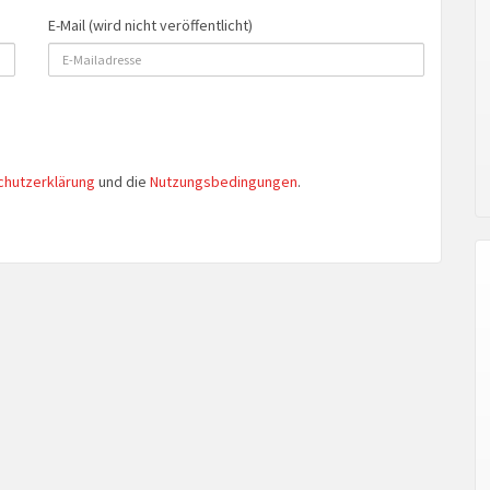
E-Mail (wird nicht veröffentlicht)
chutzerklärung
und die
Nutzungsbedingungen
.