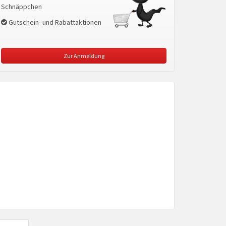
Schnäppchen
Gutschein- und Rabattaktionen
Zur Anmeldung