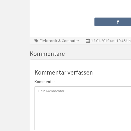
Elektronik & Computer
12.01.2019 um 19:46 Uh
Kommentare
Kommentar verfassen
Kommentar