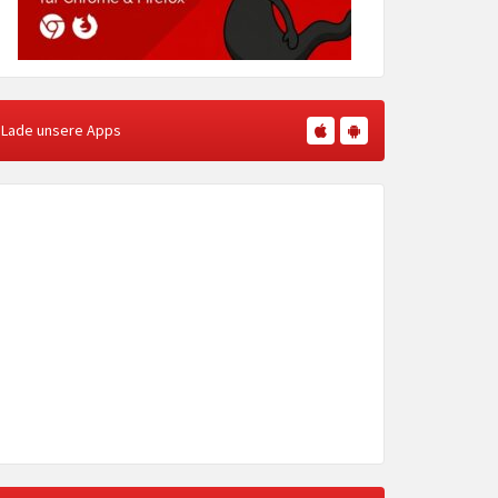
Lade unsere Apps