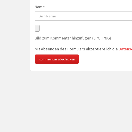
Name
Bild zum Kommentar hinzufügen (JPG, PNG)
Mit Absenden des Formulars akzeptiere ich die
Datens