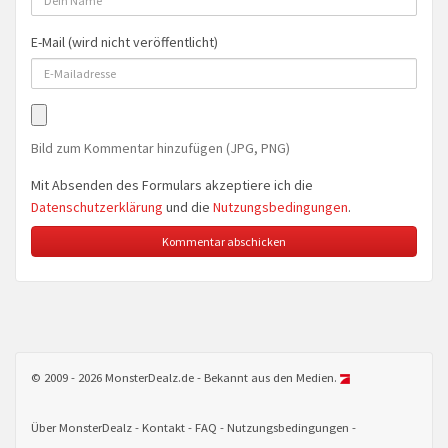
E-Mail (wird nicht veröffentlicht)
Bild zum Kommentar hinzufügen (JPG, PNG)
Mit Absenden des Formulars akzeptiere ich die
Datenschutzerklärung
und die
Nutzungsbedingungen
.
© 2009 - 2026 MonsterDealz.de - Bekannt aus den Medien.
Über MonsterDealz
Kontakt
FAQ
Nutzungsbedingungen