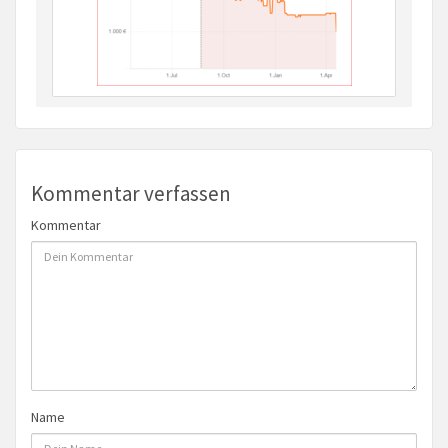
Kommentar verfassen
Kommentar
Name