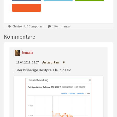
Elektronik & Computer
1 Kommentar
Kommentare
lemalix
19.04.2019, 12:27
Antworten
#
…der bisherige Bestpreis laut Idealo