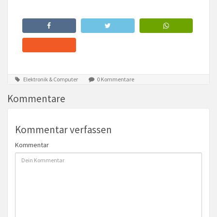
Elektronik & Computer
0 Kommentare
Kommentare
Kommentar verfassen
Kommentar