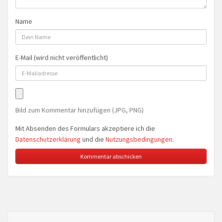
Name
E-Mail (wird nicht veröffentlicht)
Bild zum Kommentar hinzufügen (JPG, PNG)
Mit Absenden des Formulars akzeptiere ich die
Datenschutzerklärung
und die
Nutzungsbedingungen
.