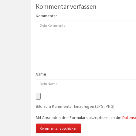
Kommentar verfassen
Kommentar
Name
Bild zum Kommentar hinzufügen (JPG, PNG)
Mit Absenden des Formulars akzeptiere ich die
Datens