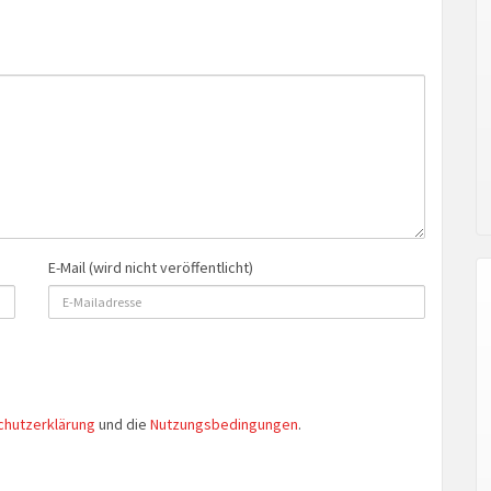
E-Mail (wird nicht veröffentlicht)
chutzerklärung
und die
Nutzungsbedingungen
.