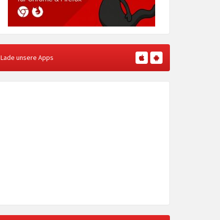
Lade unsere Apps