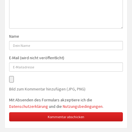
Name
E-Mail (wird nicht veröffentlicht)
Bild zum Kommentar hinzufügen (JPG, PNG)
Mit Absenden des Formulars akzeptiere ich die
Datenschutzerklärung
und die
Nutzungsbedingungen
.