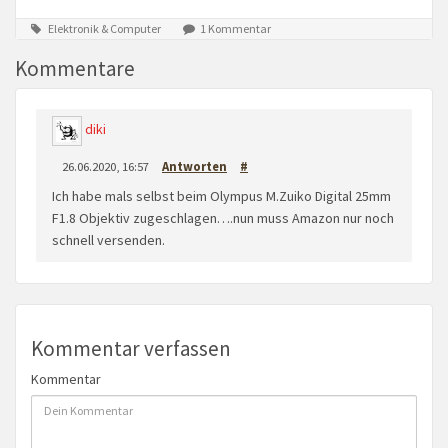
Elektronik & Computer
1 Kommentar
Kommentare
diki
26.06.2020, 16:57
Antworten
#
Ich habe mals selbst beim Olympus M.Zuiko Digital 25mm
F1.8 Objektiv zugeschlagen….nun muss Amazon nur noch
schnell versenden.
Kommentar verfassen
Kommentar