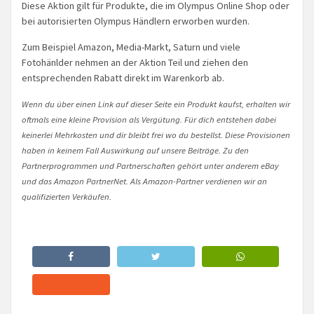
Diese Aktion gilt für Produkte, die im Olympus Online Shop oder
bei autorisierten Olympus Händlern erworben wurden.
Zum Beispiel Amazon, Media-Markt, Saturn und viele
Fotohänlder nehmen an der Aktion Teil und ziehen den
entsprechenden Rabatt direkt im Warenkorb ab.
Wenn du über einen Link auf dieser Seite ein Produkt kaufst, erhalten wir
oftmals eine kleine Provision als Vergütung. Für dich entstehen dabei
keinerlei Mehrkosten und dir bleibt frei wo du bestellst. Diese Provisionen
haben in keinem Fall Auswirkung auf unsere Beiträge. Zu den
Partnerprogrammen und Partnerschaften gehört unter anderem eBay
und das Amazon PartnerNet. Als Amazon-Partner verdienen wir an
qualifizierten Verkäufen.