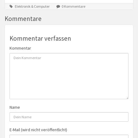
Elektronik & Computer
0 Kommentare
Kommentare
Kommentar verfassen
Kommentar
Name
E-Mail (wird nicht veröffentlicht)