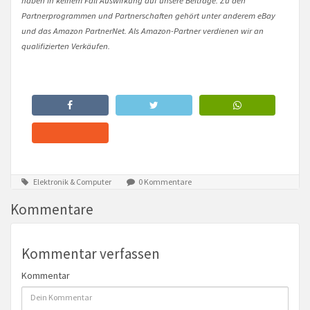
Partnerprogrammen und Partnerschaften gehört unter anderem eBay
und das Amazon PartnerNet. Als Amazon-Partner verdienen wir an
qualifizierten Verkäufen.
Elektronik & Computer
0 Kommentare
Kommentare
Kommentar verfassen
Kommentar