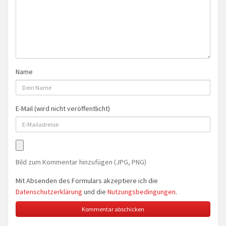
Name
E-Mail (wird nicht veröffentlicht)
Bild zum Kommentar hinzufügen (JPG, PNG)
Mit Absenden des Formulars akzeptiere ich die
Datenschutzerklärung
und die
Nutzungsbedingungen
.