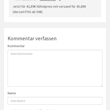
Jetzt für 42,89€ Abholpreis mit versand für 45,88€
(derzeit PVG ab 50€)
Kommentar verfassen
Kommentar
Name