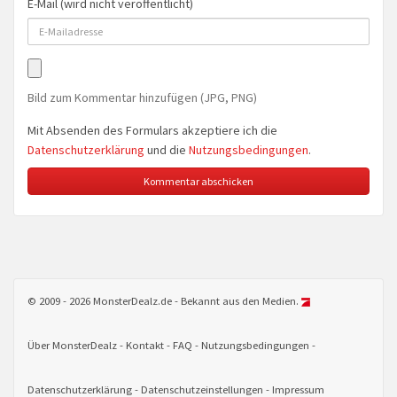
E-Mail (wird nicht veröffentlicht)
Bild zum Kommentar hinzufügen (JPG, PNG)
Mit Absenden des Formulars akzeptiere ich die
Datenschutzerklärung
und die
Nutzungsbedingungen
.
© 2009 - 2026 MonsterDealz.de - Bekannt aus den Medien.
Über MonsterDealz
Kontakt
FAQ
Nutzungsbedingungen
Datenschutzerklärung
Datenschutzeinstellungen
Impressum