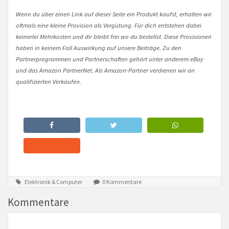
Wenn du über einen Link auf dieser Seite ein Produkt kaufst, erhalten wir
oftmals eine kleine Provision als Vergütung. Für dich entstehen dabei
keinerlei Mehrkosten und dir bleibt frei wo du bestellst. Diese Provisionen
haben in keinem Fall Auswirkung auf unsere Beiträge. Zu den
Partnerprogrammen und Partnerschaften gehört unter anderem eBay
und das Amazon PartnerNet. Als Amazon-Partner verdienen wir an
qualifizierten Verkäufen.
Elektronik & Computer
0 Kommentare
Kommentare