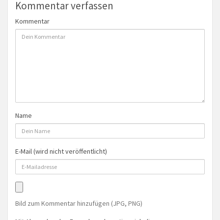
Kommentar verfassen
Kommentar
Name
E-Mail (wird nicht veröffentlicht)
Bild zum Kommentar hinzufügen (JPG, PNG)