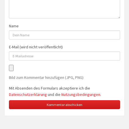
Name
E-Mail (wird nicht veröffentlicht)
Bild zum Kommentar hinzufügen (JPG, PNG)
Mit Absenden des Formulars akzeptiere ich die
Datenschutzerklärung
und die
Nutzungsbedingungen
.