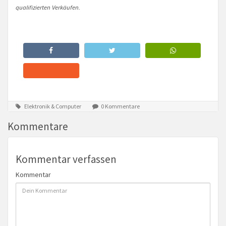
qualifizierten Verkäufen.
Elektronik & Computer
0 Kommentare
Kommentare
Kommentar verfassen
Kommentar