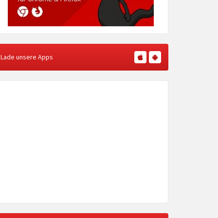
Lade unsere Apps