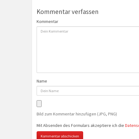
Kommentar verfassen
Kommentar
Name
Bild zum Kommentar hinzufügen (JPG, PNG)
Mit Absenden des Formulars akzeptiere ich die
Datens