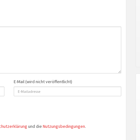
E-Mail (wird nicht veröffentlicht)
chutzerklärung
und die
Nutzungsbedingungen
.