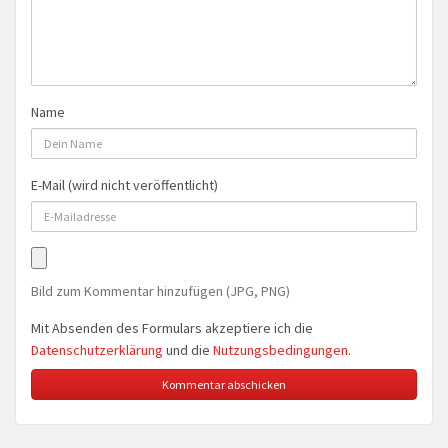
Name
E-Mail (wird nicht veröffentlicht)
Bild zum Kommentar hinzufügen (JPG, PNG)
Mit Absenden des Formulars akzeptiere ich die
Datenschutzerklärung
und die
Nutzungsbedingungen
.