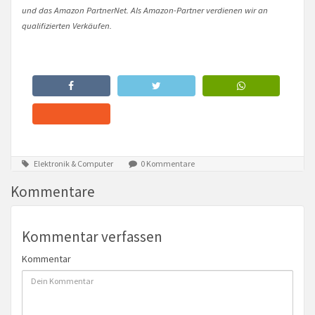
und das Amazon PartnerNet. Als Amazon-Partner verdienen wir an
qualifizierten Verkäufen.
Elektronik & Computer
0 Kommentare
Kommentare
Kommentar verfassen
Kommentar