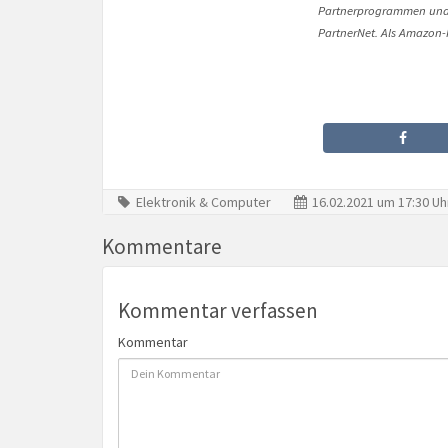
Partnerprogrammen und 
PartnerNet. Als Amazon-P
Elektronik & Computer
16.02.2021 um 17:30 Uh
Kommentare
Kommentar verfassen
Kommentar