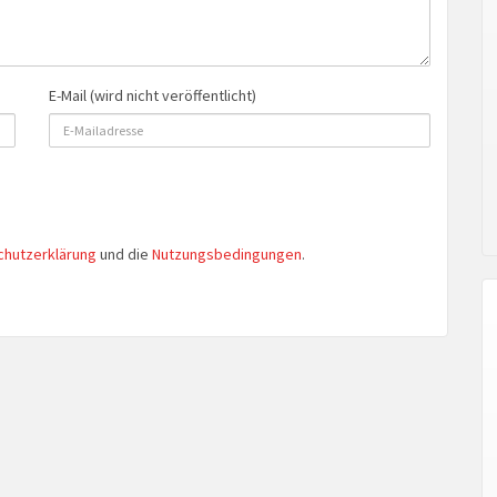
E-Mail (wird nicht veröffentlicht)
chutzerklärung
und die
Nutzungsbedingungen
.