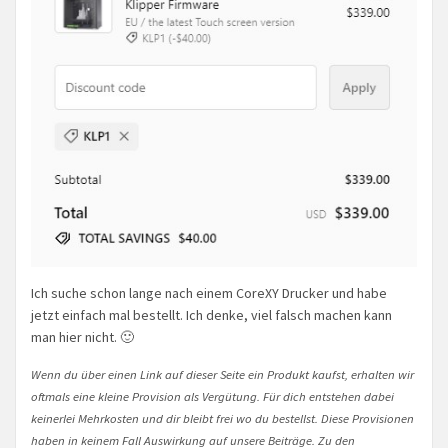
Ich suche schon lange nach einem CoreXY Drucker und habe
jetzt einfach mal bestellt. Ich denke, viel falsch machen kann
man hier nicht. 🙂
Wenn du über einen Link auf dieser Seite ein Produkt kaufst, erhalten wir
oftmals eine kleine Provision als Vergütung. Für dich entstehen dabei
keinerlei Mehrkosten und dir bleibt frei wo du bestellst. Diese Provisionen
haben in keinem Fall Auswirkung auf unsere Beiträge. Zu den