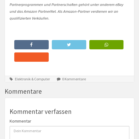
Partnerprogrammen und Partnerschaften gehört unter anderem eBay
und das Amazon PartnerNet. Als Amazon-Partner verdienen wir an
qualifizierten Verkäufen.
Elektronik & Computer
0 Kommentare
Kommentare
Kommentar verfassen
Kommentar