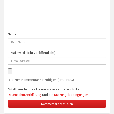
Name
E-Mail (wird nicht veröffentlicht)
Bild zum Kommentar hinzufügen (JPG, PNG)
Mit Absenden des Formulars akzeptiere ich die
Datenschutzerklärung
und die
Nutzungsbedingungen
.