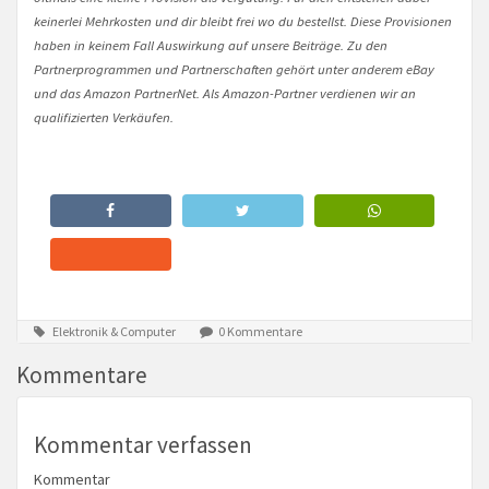
keinerlei Mehrkosten und dir bleibt frei wo du bestellst. Diese Provisionen
haben in keinem Fall Auswirkung auf unsere Beiträge. Zu den
Partnerprogrammen und Partnerschaften gehört unter anderem eBay
und das Amazon PartnerNet. Als Amazon-Partner verdienen wir an
qualifizierten Verkäufen.
Elektronik & Computer
0 Kommentare
Kommentare
Kommentar verfassen
Kommentar