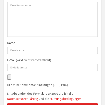
Name
E-Mail (wird nicht veröffentlicht)
Bild zum Kommentar hinzufügen (JPG, PNG)
Mit Absenden des Formulars akzeptiere ich die
Datenschutzerklärung
und die
Nutzungsbedingungen
.