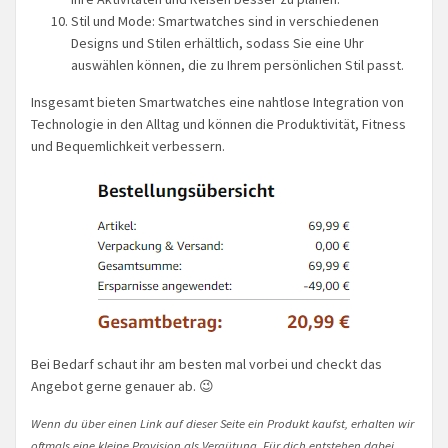
Stil und Mode: Smartwatches sind in verschiedenen
Designs und Stilen erhältlich, sodass Sie eine Uhr
auswählen können, die zu Ihrem persönlichen Stil passt.
Insgesamt bieten Smartwatches eine nahtlose Integration von
Technologie in den Alltag und können die Produktivität, Fitness
und Bequemlichkeit verbessern.
Bei Bedarf schaut ihr am besten mal vorbei und checkt das
Angebot gerne genauer ab. 😉
Wenn du über einen Link auf dieser Seite ein Produkt kaufst, erhalten wir
oftmals eine kleine Provision als Vergütung. Für dich entstehen dabei