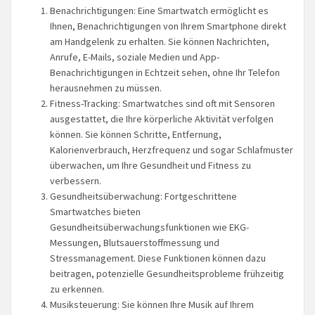
Benachrichtigungen: Eine Smartwatch ermöglicht es
Ihnen, Benachrichtigungen von Ihrem Smartphone direkt
am Handgelenk zu erhalten. Sie können Nachrichten,
Anrufe, E-Mails, soziale Medien und App-
Benachrichtigungen in Echtzeit sehen, ohne Ihr Telefon
herausnehmen zu müssen.
Fitness-Tracking: Smartwatches sind oft mit Sensoren
ausgestattet, die Ihre körperliche Aktivität verfolgen
können. Sie können Schritte, Entfernung,
Kalorienverbrauch, Herzfrequenz und sogar Schlafmuster
überwachen, um Ihre Gesundheit und Fitness zu
verbessern.
Gesundheitsüberwachung: Fortgeschrittene
Smartwatches bieten
Gesundheitsüberwachungsfunktionen wie EKG-
Messungen, Blutsauerstoffmessung und
Stressmanagement. Diese Funktionen können dazu
beitragen, potenzielle Gesundheitsprobleme frühzeitig
zu erkennen.
Musiksteuerung: Sie können Ihre Musik auf Ihrem