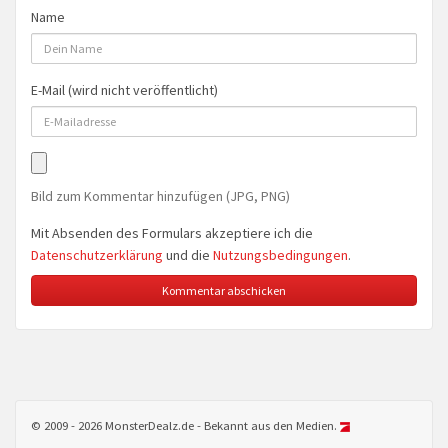
Name
E-Mail (wird nicht veröffentlicht)
Bild zum Kommentar hinzufügen (JPG, PNG)
Mit Absenden des Formulars akzeptiere ich die
Datenschutzerklärung
und die
Nutzungsbedingungen
.
© 2009 - 2026 MonsterDealz.de - Bekannt aus den Medien.