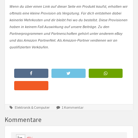
Wenn du über einen Link auf dieser Seite ein Produkt kaufst, erhalten wir
oftmals eine kleine Provision als Vergütung. Für dich entstehen dabei
keinerlei Mehrkosten und dir bleibt frei wo du bestellst. Diese Provisionen
haben in keinem Fall Auswirkung auf unsere Beiträge. Zu den
Partnerprogrammen und Partnerschaften gehört unter anderem eBay
und das Amazon PartnerNet. Als Amazon-Partner verdienen wir an
qualifizierten Verkäufen.
Elektronik & Computer
1 Kommentar
Kommentare