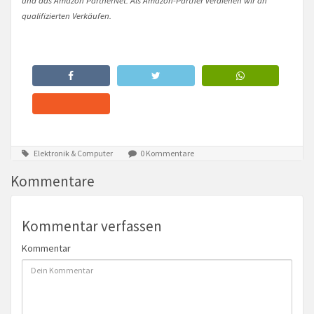
qualifizierten Verkäufen.
Elektronik & Computer
0 Kommentare
Kommentare
Kommentar verfassen
Kommentar