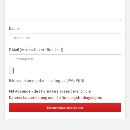
Name
E-Mail (wird nicht veröffentlicht)
Bild zum Kommentar hinzufügen (JPG, PNG)
Mit Absenden des Formulars akzeptiere ich die
Datenschutzerklärung
und die
Nutzungsbedingungen
.