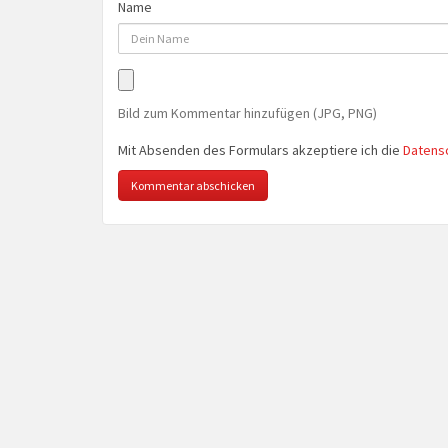
Name
Bild zum Kommentar hinzufügen (JPG, PNG)
Mit Absenden des Formulars akzeptiere ich die
Datens