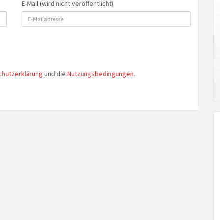
E-Mail (wird nicht veröffentlicht)
chutzerklärung
und die
Nutzungsbedingungen
.