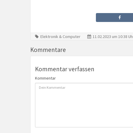
Elektronik & Computer
11.02.2023 um 10:38 Uh
Kommentare
Kommentar verfassen
Kommentar