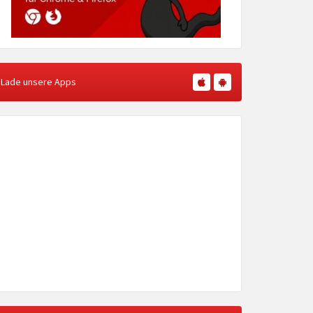
Lade unsere Apps