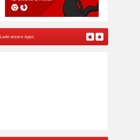
Lade unsere Apps