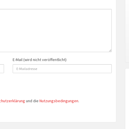
E-Mail (wird nicht veröffentlicht)
chutzerklärung
und die
Nutzungsbedingungen
.