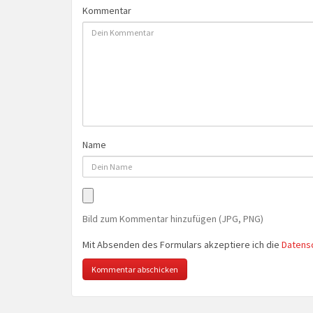
Kommentar
Name
Bild zum Kommentar hinzufügen (JPG, PNG)
Mit Absenden des Formulars akzeptiere ich die
Datens