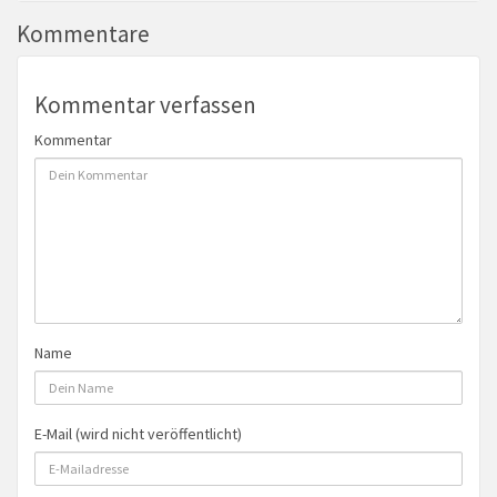
Kommentare
Kommentar verfassen
Kommentar
Name
E-Mail (wird nicht veröffentlicht)