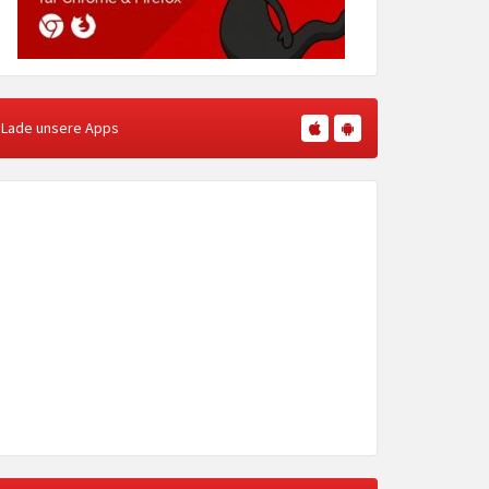
Lade unsere Apps