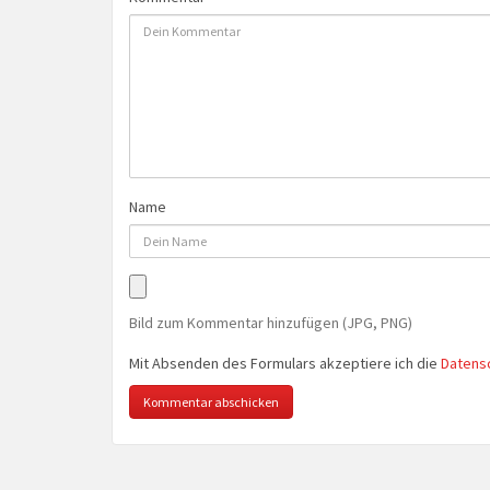
Name
Bild zum Kommentar hinzufügen (JPG, PNG)
Mit Absenden des Formulars akzeptiere ich die
Datens