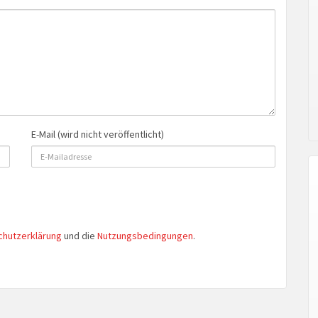
E-Mail (wird nicht veröffentlicht)
chutzerklärung
und die
Nutzungsbedingungen
.