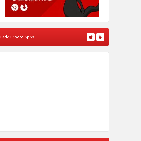
Lade unsere Apps