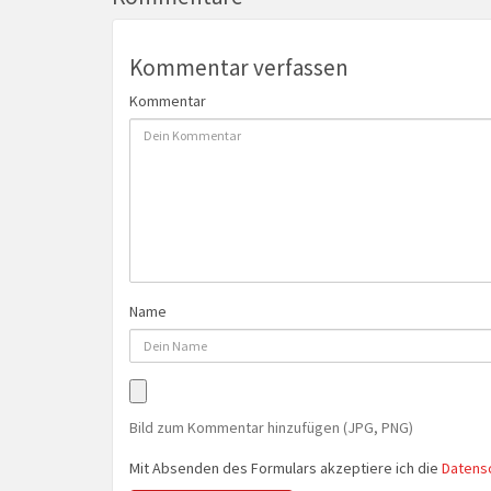
Kommentar verfassen
Kommentar
Name
Bild zum Kommentar hinzufügen (JPG, PNG)
Mit Absenden des Formulars akzeptiere ich die
Datens