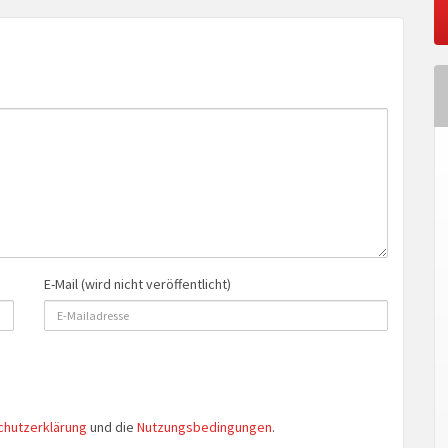
E-Mail (wird nicht veröffentlicht)
chutzerklärung
und die
Nutzungsbedingungen
.