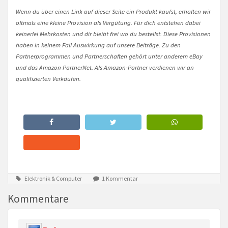
Wenn du über einen Link auf dieser Seite ein Produkt kaufst, erhalten wir
oftmals eine kleine Provision als Vergütung. Für dich entstehen dabei
keinerlei Mehrkosten und dir bleibt frei wo du bestellst. Diese Provisionen
haben in keinem Fall Auswirkung auf unsere Beiträge. Zu den
Partnerprogrammen und Partnerschaften gehört unter anderem eBay
und das Amazon PartnerNet. Als Amazon-Partner verdienen wir an
qualifizierten Verkäufen.
Elektronik & Computer
1 Kommentar
Kommentare