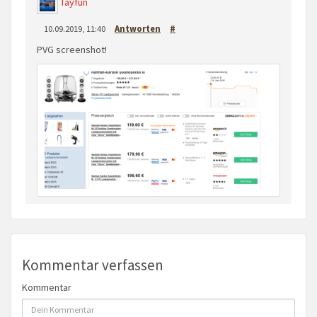
Tayfun
10.09.2019, 11:40
Antworten
#
PVG screenshot!
Kommentar verfassen
Kommentar