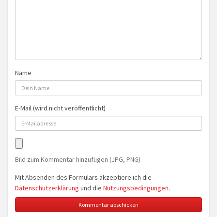
Name
E-Mail (wird nicht veröffentlicht)
Bild zum Kommentar hinzufügen (JPG, PNG)
Mit Absenden des Formulars akzeptiere ich die
Datenschutzerklärung
und die
Nutzungsbedingungen
.