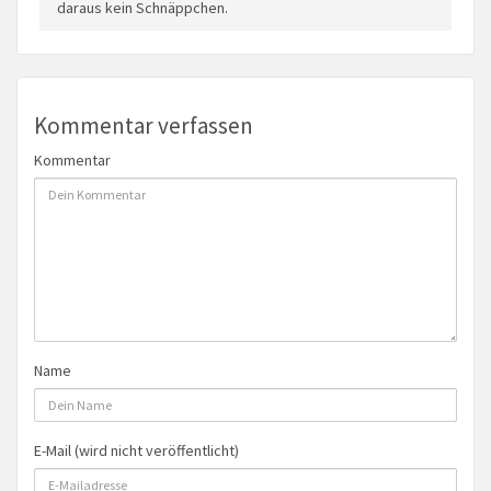
daraus kein Schnäppchen.
Kommentar verfassen
Kommentar
Name
E-Mail (wird nicht veröffentlicht)