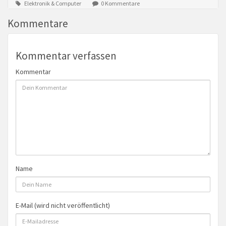
Elektronik & Computer
0 Kommentare
Kommentare
Kommentar verfassen
Kommentar
Name
E-Mail (wird nicht veröffentlicht)