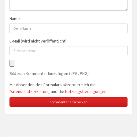
Name
E-Mail (wird nicht veröffentlicht)
Bild zum Kommentar hinzufügen (JPG, PNG)
Mit Absenden des Formulars akzeptiere ich die
Datenschutzerklärung
und die
Nutzungsbedingungen
.