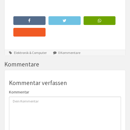
Elektronik & Computer
0 Kommentare
Kommentare
Kommentar verfassen
Kommentar