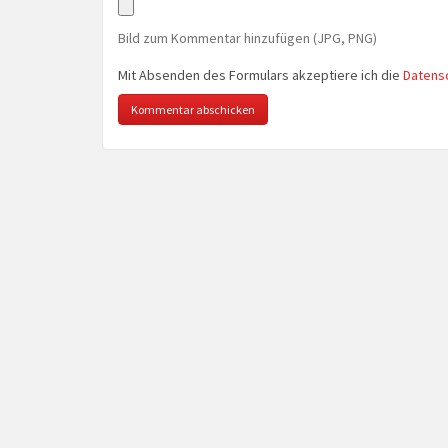
Bild zum Kommentar hinzufügen (JPG, PNG)
Mit Absenden des Formulars akzeptiere ich die
Datens