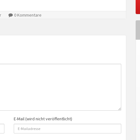
r
0 Kommentare
E-Mail (wird nicht veröffentlicht)