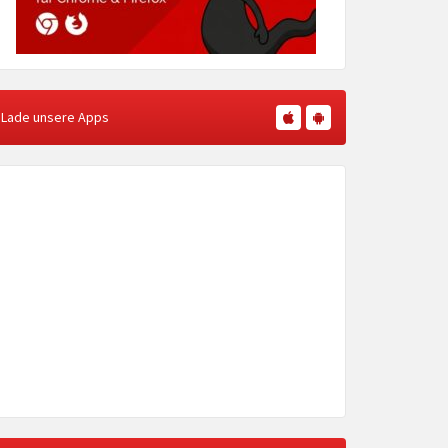
Lade unsere Apps