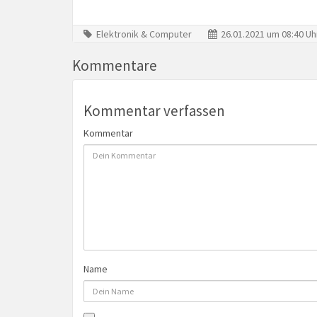
Elektronik & Computer
26.01.2021 um 08:40 Uh
Kommentare
Kommentar verfassen
Kommentar
Name