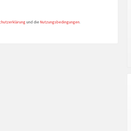
chutzerklärung
und die
Nutzungsbedingungen
.