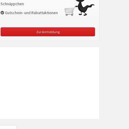
Schnäppchen
Gutschein- und Rabattaktionen
Zur Anmeldung