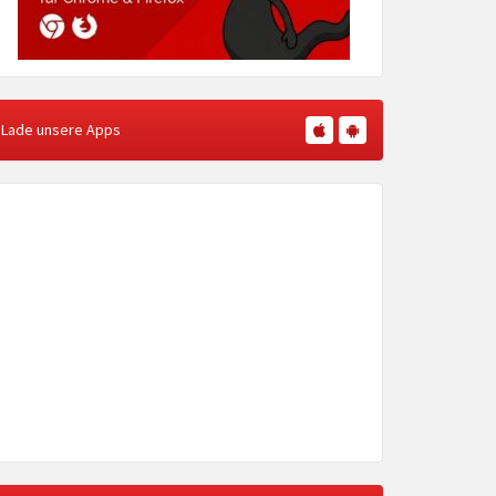
Lade unsere Apps