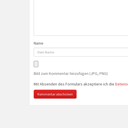
Name
Bild zum Kommentar hinzufügen (JPG, PNG)
Mit Absenden des Formulars akzeptiere ich die
Datens