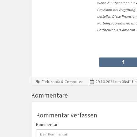
Wenn du über einen Link 
Provision als Vergütung.
bestellst. Diese Provisi
Partnerprogrammen und 
PartnerNet. Als Amazon-P
Elektronik & Computer
29.10.2021 um 08:41 Uh
Kommentare
Kommentar verfassen
Kommentar