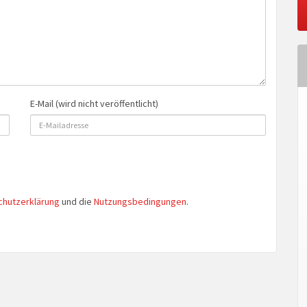
E-Mail (wird nicht veröffentlicht)
chutzerklärung
und die
Nutzungsbedingungen
.