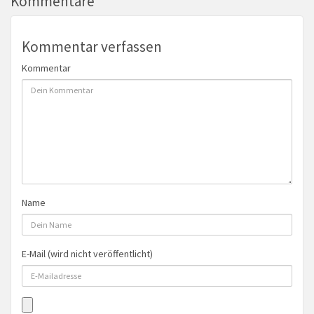
Kommentare
Kommentar verfassen
Kommentar
Name
E-Mail (wird nicht veröffentlicht)