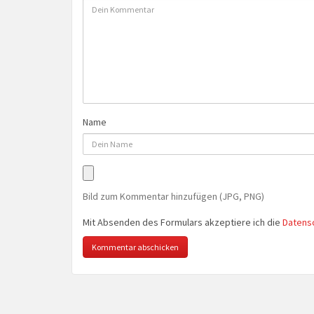
Name
Bild zum Kommentar hinzufügen (JPG, PNG)
Mit Absenden des Formulars akzeptiere ich die
Datens