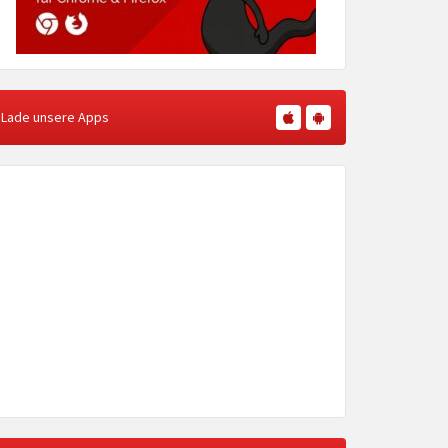
Lade unsere Apps