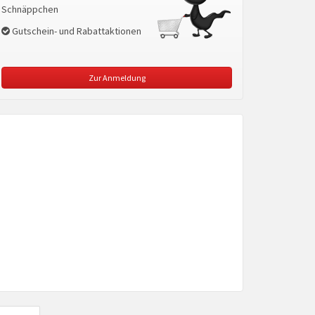
Schnäppchen
Gutschein- und Rabattaktionen
Zur Anmeldung