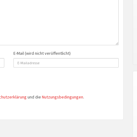
E-Mail (wird nicht veröffentlicht)
chutzerklärung
und die
Nutzungsbedingungen
.