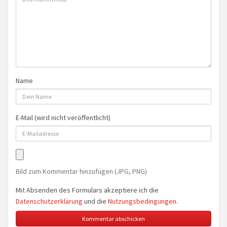
Name
E-Mail (wird nicht veröffentlicht)
Bild zum Kommentar hinzufügen (JPG, PNG)
Mit Absenden des Formulars akzeptiere ich die
Datenschutzerklärung
und die
Nutzungsbedingungen
.