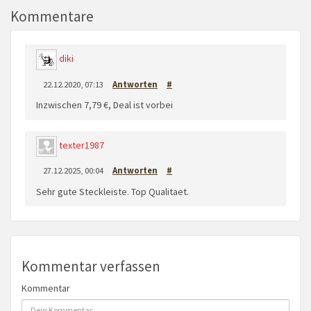
Kommentare
diki
22.12.2020, 07:13
Antworten
#
Inzwischen 7,79 €, Deal ist vorbei
texter1987
27.12.2025, 00:04
Antworten
#
Sehr gute Steckleiste. Top Qualitaet.
Kommentar verfassen
Kommentar