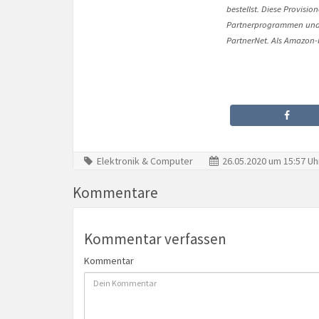
bestellst. Diese Provisi
Partnerprogrammen und 
PartnerNet. Als Amazon-P
Elektronik & Computer
26.05.2020 um 15:57 Uh
Kommentare
Kommentar verfassen
Kommentar