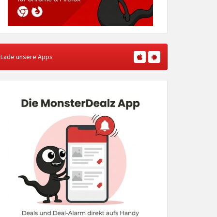
Lade unsere Apps