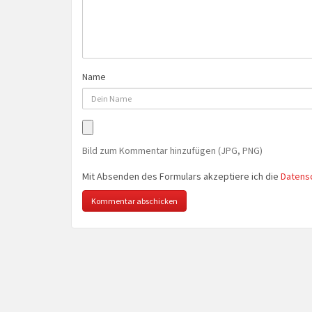
Name
Bild zum Kommentar hinzufügen (JPG, PNG)
Mit Absenden des Formulars akzeptiere ich die
Datens