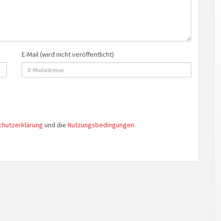
E-Mail (wird nicht veröffentlicht)
chutzerklärung
und die
Nutzungsbedingungen
.