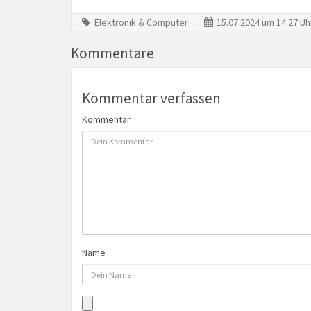
Elektronik & Computer
15.07.2024 um 14:27 Uh
Kommentare
Kommentar verfassen
Kommentar
Name