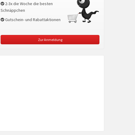
2-3x die Woche die besten
Schnäppchen
Gutschein- und Rabattaktionen
Zur Anmeldung