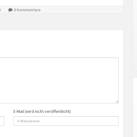
r
0 Kommentare
E-Mail (wird nicht veröffentlicht)