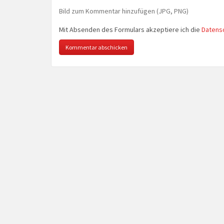
Bild zum Kommentar hinzufügen (JPG, PNG)
Mit Absenden des Formulars akzeptiere ich die
Datens