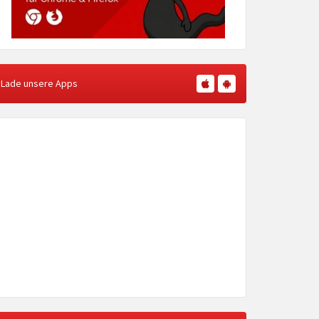
Lade unsere Apps