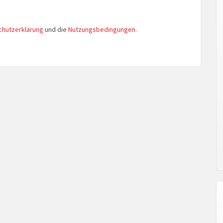
chutzerklärung
und die
Nutzungsbedingungen
.