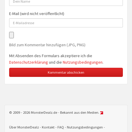
E-Mail (wird nicht veröffentlicht)
Bild zum Kommentar hinzufügen (JPG, PNG)
Mit Absenden des Formulars akzeptiere ich die
Datenschutzerklärung
und die
Nutzungsbedingungen
.
© 2009 - 2026 MonsterDealz.de - Bekannt aus den Medien.
Über MonsterDealz
Kontakt
FAQ
Nutzungsbedingungen