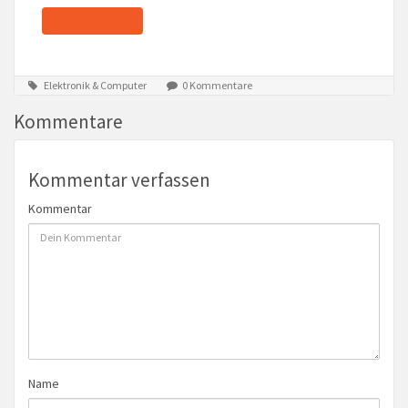
Elektronik & Computer
0 Kommentare
Kommentare
Kommentar verfassen
Kommentar
Name