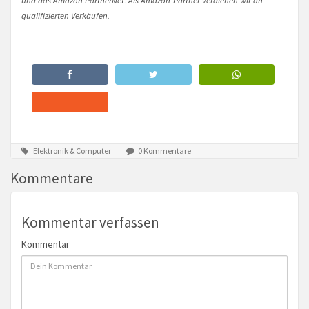
qualifizierten Verkäufen.
Elektronik & Computer
0 Kommentare
Kommentare
Kommentar verfassen
Kommentar