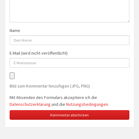
Name
E-Mail (wird nicht veröffentlicht)
Bild zum Kommentar hinzufügen (JPG, PNG)
Mit Absenden des Formulars akzeptiere ich die
Datenschutzerklärung
und die
Nutzungsbedingungen
.