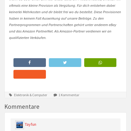
oftmals eine kleine Provision als Vergütung. Für dich entstehen dabei
keinerlei Mehrkosten und dir bleibt frei wo du bestellst. Diese Provisionen
haben in keinem Fall Auswirkung auf unsere Beiträge. Zu den
Partnerprogrammen und Partnerschaften gehört unter anderem eBay
und das Amazon PartnerNet. Als Amazon-Partner verdienen wir an
qualifizierten Verkäufen.
Elektronik & Computer
1 Kommentar
Kommentare
Tayfun