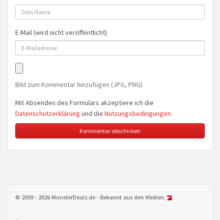
E-Mail (wird nicht veröffentlicht)
Bild zum Kommentar hinzufügen (JPG, PNG)
Mit Absenden des Formulars akzeptiere ich die
Datenschutzerklärung
und die
Nutzungsbedingungen
.
© 2009 - 2026 MonsterDealz.de - Bekannt aus den Medien.