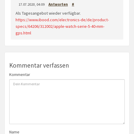
17.07.2020, 04:09
Antworten
#
Als Tagesangebot wieder verfügbar.
https://www.ibood.com/electronics-de/de/product-
specs/64206/312002/apple-watch-serie-5-40-mm-
gps.html
Kommentar verfassen
Kommentar
Name