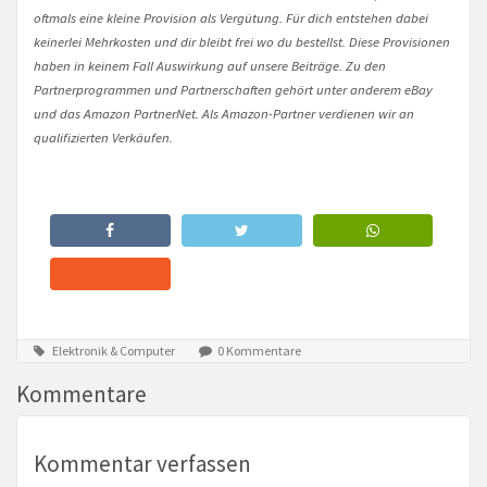
oftmals eine kleine Provision als Vergütung. Für dich entstehen dabei
keinerlei Mehrkosten und dir bleibt frei wo du bestellst. Diese Provisionen
haben in keinem Fall Auswirkung auf unsere Beiträge. Zu den
Partnerprogrammen und Partnerschaften gehört unter anderem eBay
und das Amazon PartnerNet. Als Amazon-Partner verdienen wir an
qualifizierten Verkäufen.
Elektronik & Computer
0 Kommentare
Kommentare
Kommentar verfassen