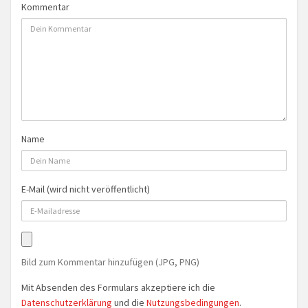
Kommentar
Name
E-Mail (wird nicht veröffentlicht)
Bild zum Kommentar hinzufügen (JPG, PNG)
Mit Absenden des Formulars akzeptiere ich die
Datenschutzerklärung
und die
Nutzungsbedingungen
.