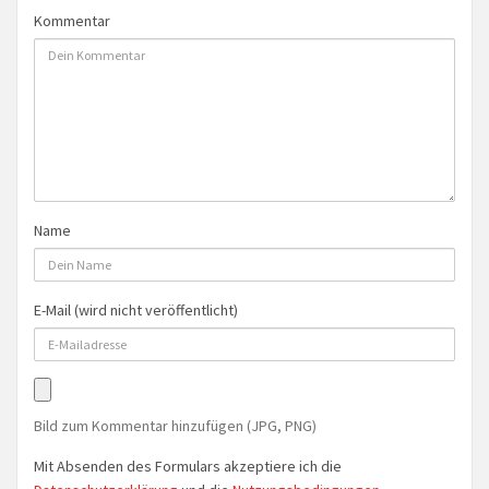
Kommentar
Name
E-Mail (wird nicht veröffentlicht)
Bild zum Kommentar hinzufügen (JPG, PNG)
Mit Absenden des Formulars akzeptiere ich die