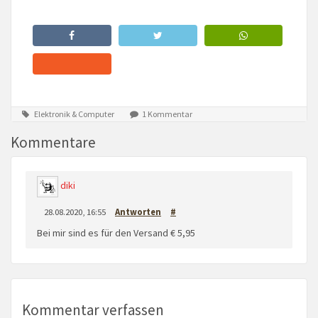
Elektronik & Computer
1 Kommentar
Kommentare
diki
28.08.2020, 16:55
Antworten
#
Bei mir sind es für den Versand € 5,95
Kommentar verfassen