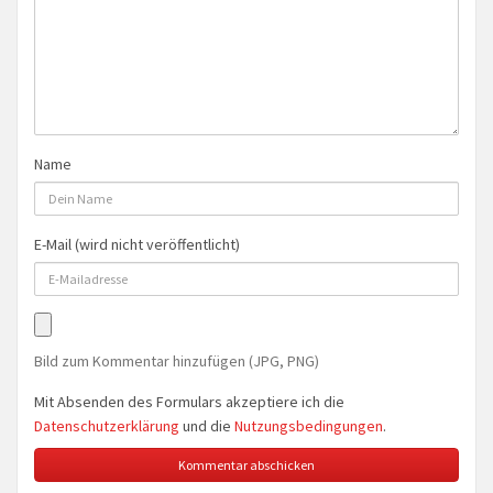
Name
E-Mail (wird nicht veröffentlicht)
Bild zum Kommentar hinzufügen (JPG, PNG)
Mit Absenden des Formulars akzeptiere ich die
Datenschutzerklärung
und die
Nutzungsbedingungen
.