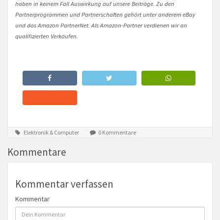
haben in keinem Fall Auswirkung auf unsere Beiträge. Zu den
Partnerprogrammen und Partnerschaften gehört unter anderem eBay
und das Amazon PartnerNet. Als Amazon-Partner verdienen wir an
qualifizierten Verkäufen.
Elektronik & Computer
0 Kommentare
Kommentare
Kommentar verfassen
Kommentar