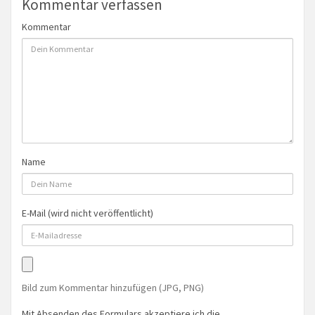
Kommentar verfassen
Kommentar
Name
E-Mail (wird nicht veröffentlicht)
Bild zum Kommentar hinzufügen (JPG, PNG)
Mit Absenden des Formulars akzeptiere ich die