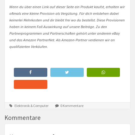
Wenn du über einen Link auf dieser Seite ein Produkt kaufst, erhalten wir
oftmals eine kleine Provision als Vergütung. Für dich entstehen dabei
keinerlei Mehrkosten und dir bleibt frei wo du bestellst. Diese Provisionen
haben in keinem Fall Auswirkung auf unsere Beiträge. Zu den
Partnerprogrammen und Partnerschaften gehört unter anderem eBay
und das Amazon PartnerNet. Als Amazon-Partner verdienen wir an
qualifizierten Verkäufen.
Elektronik & Computer
0 Kommentare
Kommentare