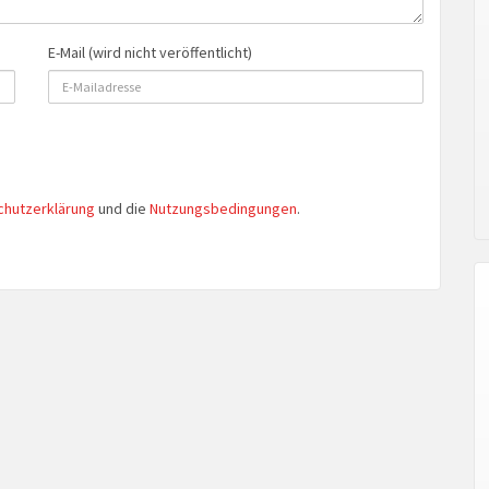
E-Mail (wird nicht veröffentlicht)
chutzerklärung
und die
Nutzungsbedingungen
.