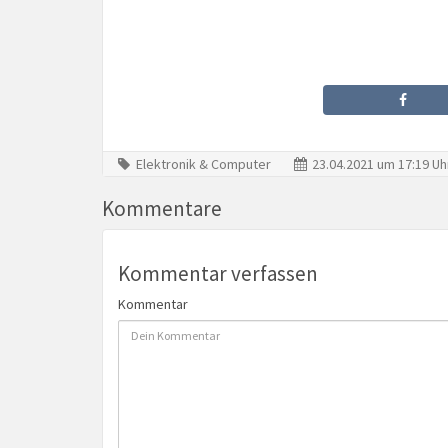
Elektronik & Computer
23.04.2021 um 17:19 Uh
Kommentare
Kommentar verfassen
Kommentar