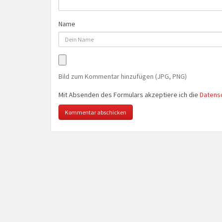
Name
Bild zum Kommentar hinzufügen (JPG, PNG)
Mit Absenden des Formulars akzeptiere ich die
Datens