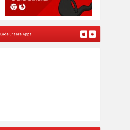
Lade unsere Apps