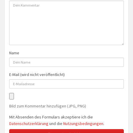
Name
E-Mail (wird nicht veröffentlicht)
Bild zum Kommentar hinzufügen (JPG, PNG)
Mit Absenden des Formulars akzeptiere ich die
Datenschutzerklärung
und die
Nutzungsbedingungen
.