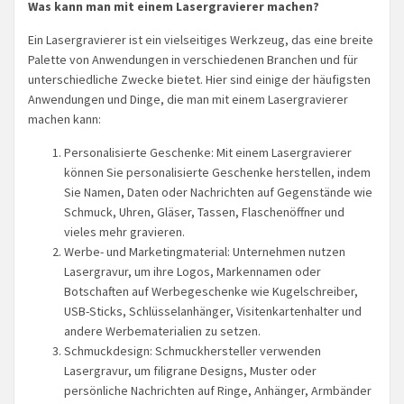
Was kann man mit einem Lasergravierer machen?
Ein Lasergravierer ist ein vielseitiges Werkzeug, das eine breite
Palette von Anwendungen in verschiedenen Branchen und für
unterschiedliche Zwecke bietet. Hier sind einige der häufigsten
Anwendungen und Dinge, die man mit einem Lasergravierer
machen kann:
Personalisierte Geschenke: Mit einem Lasergravierer
können Sie personalisierte Geschenke herstellen, indem
Sie Namen, Daten oder Nachrichten auf Gegenstände wie
Schmuck, Uhren, Gläser, Tassen, Flaschenöffner und
vieles mehr gravieren.
Werbe- und Marketingmaterial: Unternehmen nutzen
Lasergravur, um ihre Logos, Markennamen oder
Botschaften auf Werbegeschenke wie Kugelschreiber,
USB-Sticks, Schlüsselanhänger, Visitenkartenhalter und
andere Werbematerialien zu setzen.
Schmuckdesign: Schmuckhersteller verwenden
Lasergravur, um filigrane Designs, Muster oder
persönliche Nachrichten auf Ringe, Anhänger, Armbänder