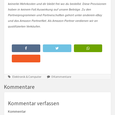
keinerlei Mehrkosten und dir bleibt frei wo du bestellst. Diese Provisionen
haben in keinem Fall Auswirkung auf unsere Beiträge. Zu den
Partnerprogrammen und Partnerschaften gehört unter anderem eBay
und das Amazon PartnerNet. Als Amazon-Partner verdienen wir an
qualifizierten Verkäufen.
Elektronik & Computer
0 Kommentare
Kommentare
Kommentar verfassen
Kommentar