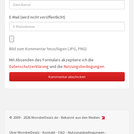
E-Mail (wird nicht veröffentlicht)
Bild zum Kommentar hinzufügen (JPG, PNG)
Mit Absenden des Formulars akzeptiere ich die
Datenschutzerklärung
und die
Nutzungsbedingungen
.
© 2009 - 2026 MonsterDealz.de - Bekannt aus den Medien.
Über MonsterDealz
Kontakt
FAQ
Nutzungsbedingungen