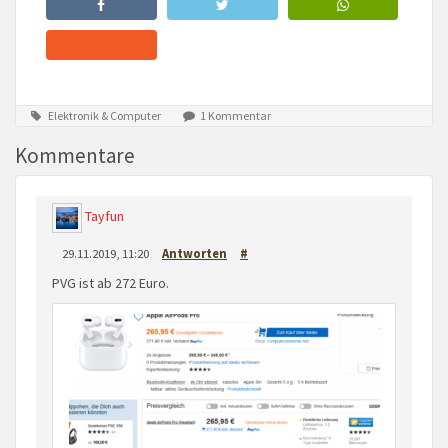
Elektronik & Computer
1 Kommentar
Kommentare
Tayfun
29.11.2019, 11:20
Antworten
#
PVG ist ab 272 Euro.