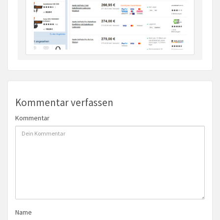
Kommentar verfassen
Kommentar
Name